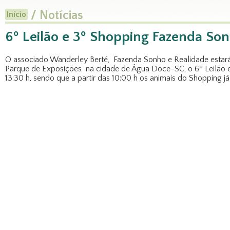
/ Notícias
Início
6º Leilão e 3º Shopping Fazenda Son
O associado Wanderley Berté, Fazenda Sonho e Realidade estará
Parque de Exposições na cidade de Água Doce-SC, o 6º Leilão e 3
13:30 h, sendo que a partir das 10:00 h os animais do Shopping j