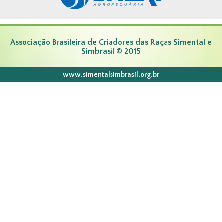
Associação Brasileira de Criadores das Raças Simental e
Simbrasil © 2015
www.simentalsimbrasil.org.br