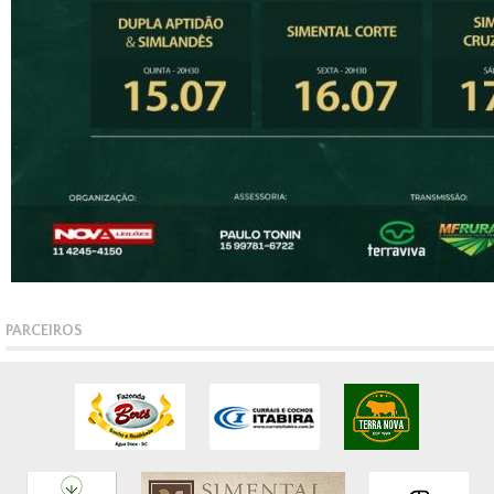
PARCEIROS