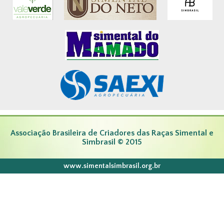
Associação Brasileira de Criadores das Raças Simental e
Simbrasil © 2015
www.simentalsimbrasil.org.br