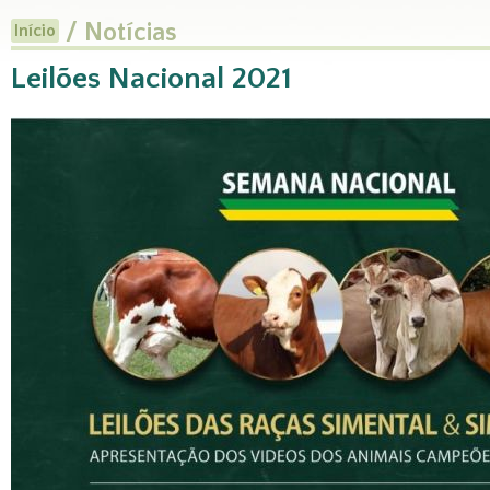
/ Notícias
Início
Leilões Nacional 2021