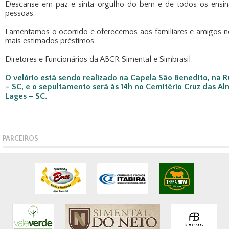
Descanse em paz e sinta orgulho do bem e de todos os ensin
pessoas.
Lamentamos o ocorrido e oferecemos aos familiares e amigos 
mais estimados préstimos.
Diretores e Funcionários da ABCR Simental e Simbrasil
O velório está sendo realizado na Capela São Benedito, na Ru
– SC, e o sepultamento será às 14h no Cemitério Cruz das Alma
Lages – SC.
PARCEIROS