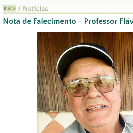
/ Notícias
Início
Nota de Falecimento - Professor Fl