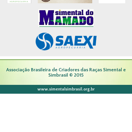
Associação Brasileira de Criadores das Raças Simental e
Simbrasil © 2015
www.simentalsimbrasil.org.br