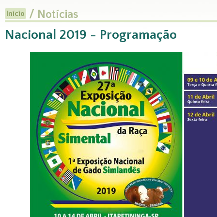
/ Notícias
Início
Nacional 2019 - Programação