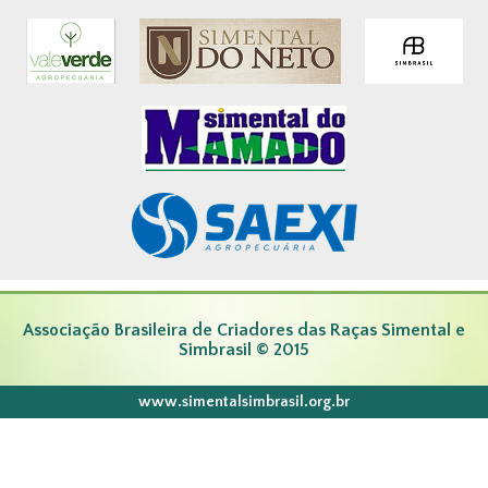
Associação Brasileira de Criadores das Raças Simental e
Simbrasil © 2015
www.simentalsimbrasil.org.br