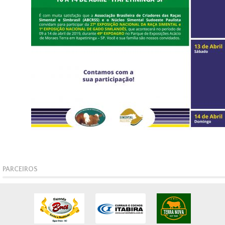
PARCEIROS