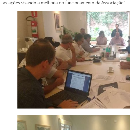
as ações visando a melhoria do funcionamento da Associação”.