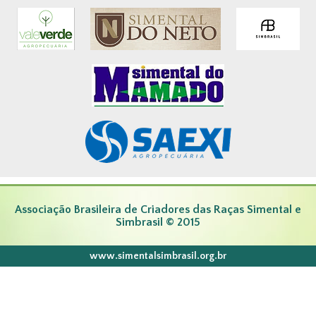
Associação Brasileira de Criadores das Raças Simental e
Simbrasil © 2015
www.simentalsimbrasil.org.br