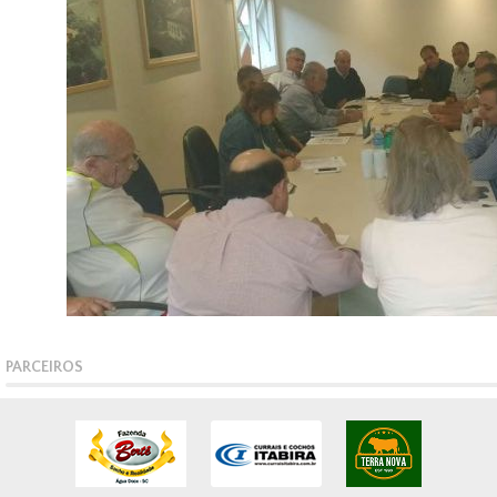
PARCEIROS