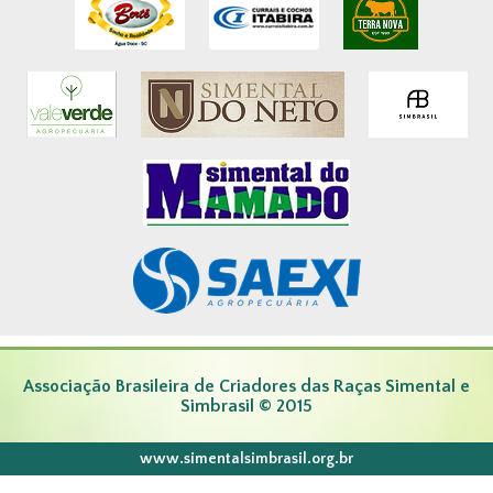
Associação Brasileira de Criadores das Raças Simental e
Simbrasil © 2015
www.simentalsimbrasil.org.br