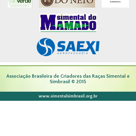
Associação Brasileira de Criadores das Raças Simental e
Simbrasil © 2015
www.simentalsimbrasil.org.br