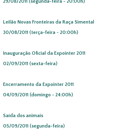
29/08/2011 (segunda-feira - 20:00h)
Leilão Novas Fronteiras da Raça Simental
30/08/2011 (terça-feira - 20:00h)
Inauguração Oficial da Expointer 2011
02/09/2011 (sexta-feira)
Encerramento da Expointer 2011
04/09/2011 (domingo - 24:00h)
Saída dos animais
05/09/2011 (segunda-feira)