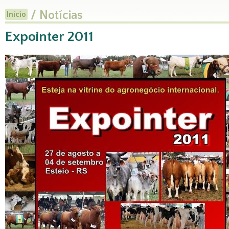
/ Notícias
Início
Expointer 2011