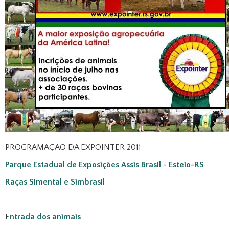
PROGRAMAÇÃO DA EXPOINTER 2011
Parque Estadual de Exposições Assis Brasil - Esteio-RS
Raças Simental e Simbrasil
E
ntrada dos animais