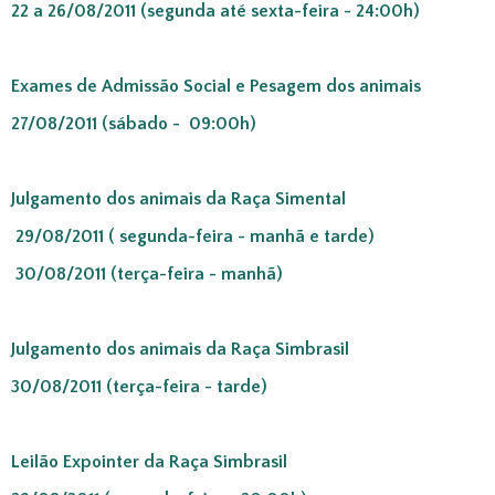
22 a 26/08/2011 (segunda até sexta-feira - 24:00h)
Exames de Admissão Social e Pesagem dos animais
27/08/2011 (sábado - 09:00h)
Julgamento dos animais da Raça Simental
29/08/2011 ( segunda-feira - manhã e tarde)
30/08/2011 (terça-feira - manhã)
Julgamento dos animais da Raça Simbrasil
30/08/2011 (terça-feira - tarde)
Leilão Expointer da Raça Simbrasil