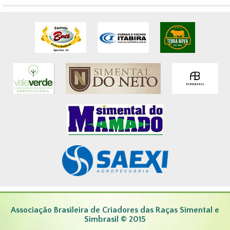
Associação Brasileira de Criadores das Raças Simental e
Simbrasil © 2015