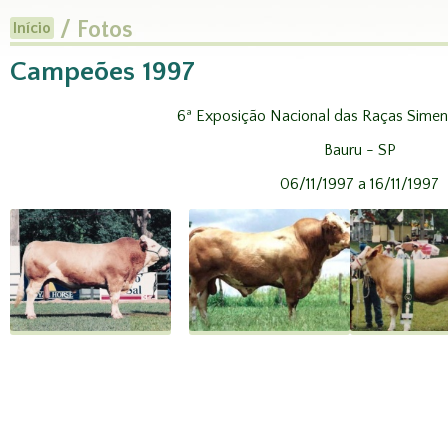
/ Fotos
Início
Campeões 1997
6ª Exposição Nacional das Raças Siment
Bauru - SP
06/11/1997 a 16/11/1997