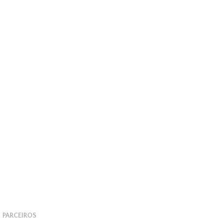
PARCEIROS