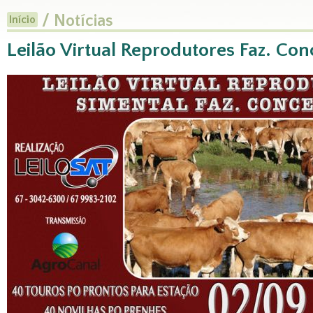
/ Notícias
Início
Leilão Virtual Reprodutores Faz. Con