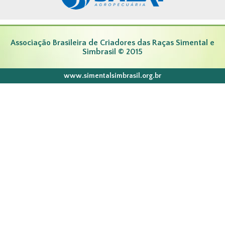
Associação Brasileira de Criadores das Raças Simental e
Simbrasil © 2015
www.simentalsimbrasil.org.br