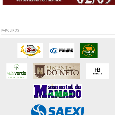
PARCEIROS