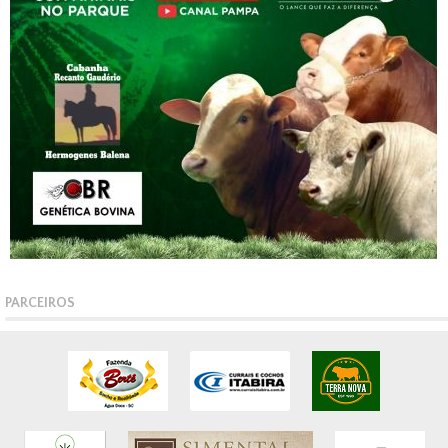
PARCEIROS