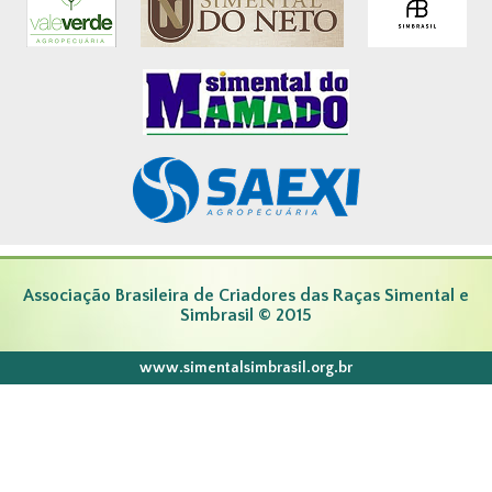
Associação Brasileira de Criadores das Raças Simental e
Simbrasil © 2015
www.simentalsimbrasil.org.br