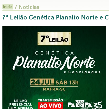
/ Notícias
Início
7º Leilão Genética Planalto Norte e