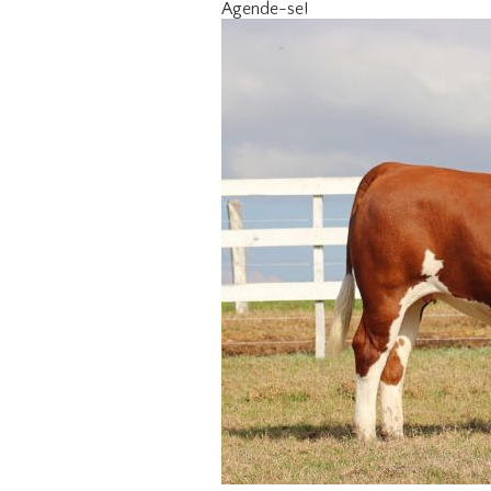
Agende-se!