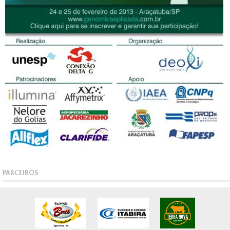
PARCEIROS