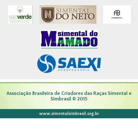
Associação Brasileira de Criadores das Raças Simental e
Simbrasil © 2015
www.simentalsimbrasil.org.br