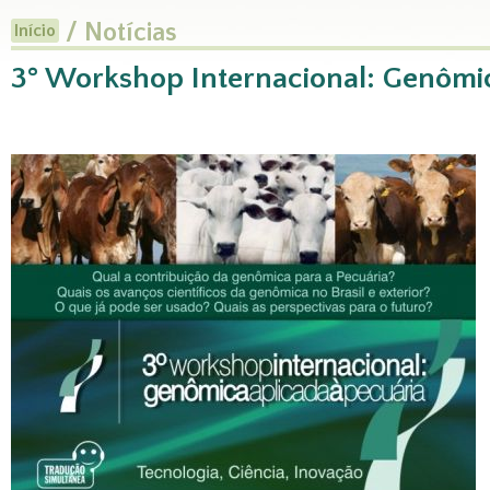
/ Notícias
Início
3° Workshop Internacional: Genômic